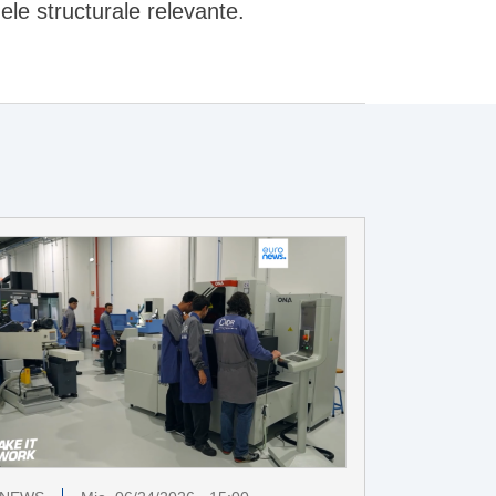
ele structurale relevante.