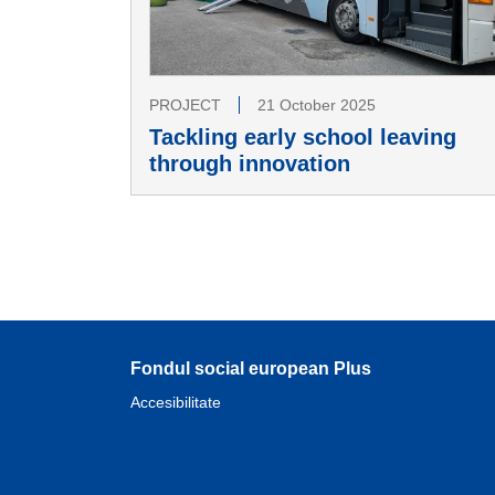
PROJECT
21 October 2025
Tackling early school leaving
through innovation
Fondul social european Plus
Accesibilitate