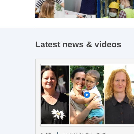
Latest news & videos