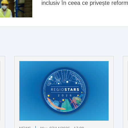
inclusiv în ceea ce privește reform