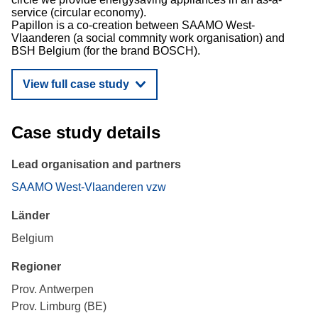
service (circular economy).
Papillon is a co-creation between SAAMO West-
Vlaanderen (a social commnity work organisation) and
BSH Belgium (for the brand BOSCH).
View full case study
Case study details
Lead organisation and partners
SAAMO West-Vlaanderen vzw
Länder
Belgium
Regioner
Prov. Antwerpen
Prov. Limburg (BE)