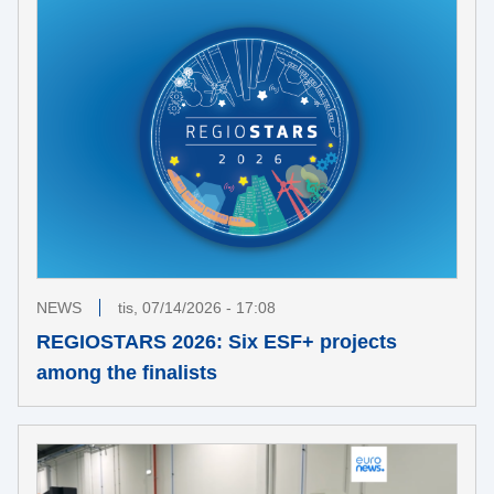
NEWS
tis, 07/14/2026 - 17:08
REGIOSTARS 2026: Six ESF+ projects
among the finalists