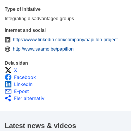
Type of initiative
Integrating disadvantaged groups
Internet and social
https://www.linkedin.com/company/papillon-project
http://www.saamo.be/papillon
Dela sidan
X
Facebook
LinkedIn
E-post
Fler alternativ
Latest news & videos