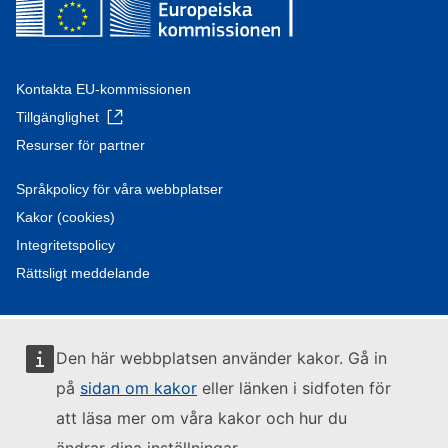
Kontakta EU-kommissionen
Tillgänglighet
Resurser för partner
Språkpolicy för våra webbplatser
Kakor (cookies)
Integritetspolicy
Rättsligt meddelande
Den här webbplatsen använder kakor. Gå in
på
sidan om kakor
eller länken i sidfoten för
att läsa mer om våra kakor och hur du