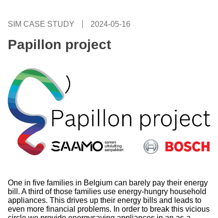
SIM CASE STUDY
2024-05-16
Papillon project
One in five families in Belgium can barely pay their energy
bill. A third of those families use energy-hungry household
appliances. This drives up their energy bills and leads to
even more financial problems. In order to break this vicious
circle we provide energysaving appliances in an as-a-