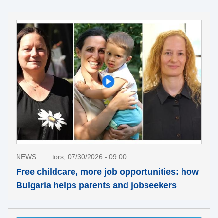
NEWS
tors, 07/30/2026 - 09:00
Free childcare, more job opportunities: how
Bulgaria helps parents and jobseekers