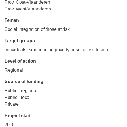
Prov. Oost-Vlaanderen
Prov. West-Vlaanderen
Teman
Social integration of those at risk
Target groups
Individuals experiencing poverty or social exclusion
Level of action
Regional
Source of funding
Public - regional
Public - local
Private
Project start
2018