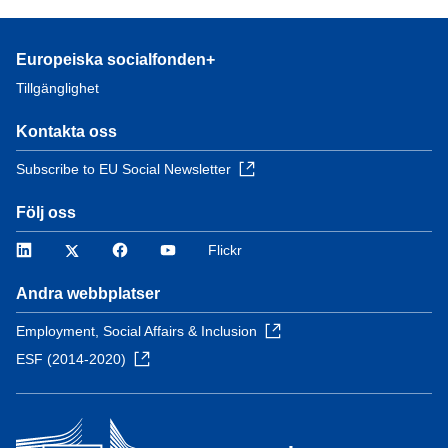
Europeiska socialfonden+
Tillgänglighet
Kontakta oss
Subscribe to EU Social Newsletter
Följ oss
LinkedIn
Twitter
Facebook
YouTube
Flickr
Andra webbplatser
Employment, Social Affairs & Inclusion
ESF (2014-2020)