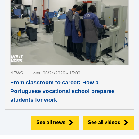
NEWS
ons, 06/24/2026 - 15:00
From classroom to career: How a
Portuguese vocational school prepares
students for work
See all news
See all videos