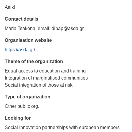
Attiki
Contact details
Maria Tsakona, email: dipap@asda.gr
Organisation website
https://asda.gr/
Theme of the organization
Equal access to education and training
Integration of marginalised communities
Social integration of those at risk
Type of organization
Other public org.
Looking for
Social Innovation partnerships with european members