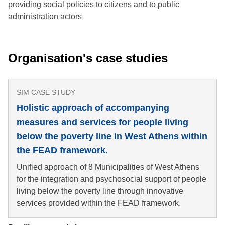
providing social policies to citizens and to public
administration actors
Organisation's case studies
SIM CASE STUDY
Holistic approach of accompanying
measures and services for people living
below the poverty line in West Athens within
the FEAD framework.
Unified approach of 8 Municipalities of West Athens
for the integration and psychosocial support of people
living below the poverty line through innovative
services provided within the FEAD framework.