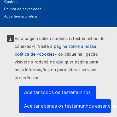
Cookies
Política de privacidade
Advertência jurídica
Esta página utiliza cookies («testemunhos de
conexão»). Visite a
página sobre a nossa
política de «cookies»
ou clique na ligação
visível no rodapé de qualquer página para
mais informações ou para alterar as suas
preferências.
Aceitar todos os testemunhos
Aceitar apenas os testemunhos essenciai