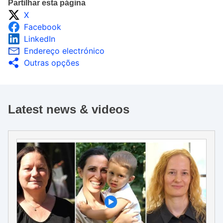
Partilhar esta página
X
Facebook
LinkedIn
Endereço electrónico
Outras opções
Latest news & videos