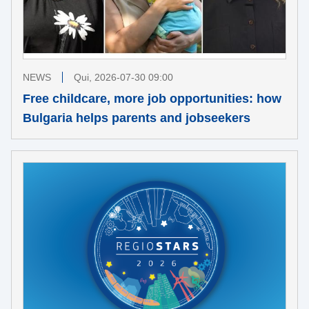
NEWS
Qui, 2026-07-30 09:00
Free childcare, more job opportunities: how
Bulgaria helps parents and jobseekers