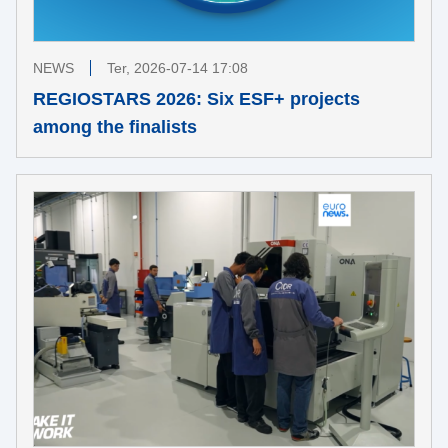
NEWS
Ter, 2026-07-14 17:08
REGIOSTARS 2026: Six ESF+ projects
among the finalists