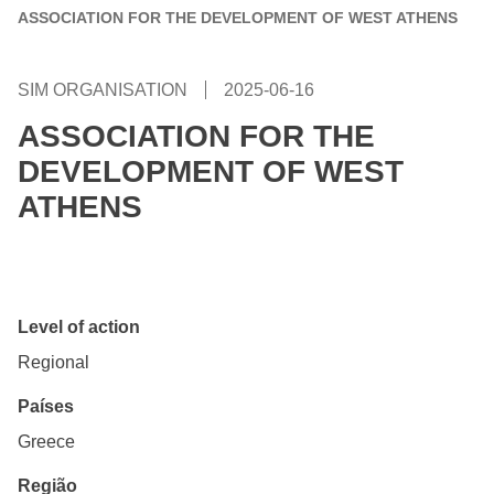
ASSOCIATION FOR THE DEVELOPMENT OF WEST ATHENS
SIM ORGANISATION
2025-06-16
ASSOCIATION FOR THE
DEVELOPMENT OF WEST
ATHENS
Level of action
Regional
Países
Greece
Região