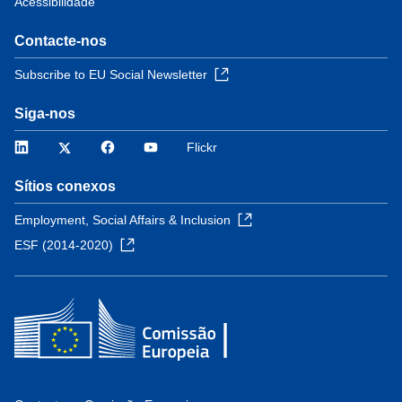
Acessibilidade
Contacte-nos
Subscribe to EU Social Newsletter
Siga-nos
LinkedIn
Twitter
Facebook
YouTube
Flickr
Sítios conexos
Employment, Social Affairs & Inclusion
ESF (2014-2020)