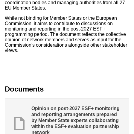
coordination bodies and managing authorities from all 27
EU Member States.
While not binding for Member States or the European
Commission, it aims to contribute to discussions on
monitoring and reporting in the post-2027 ESF+
programming period. The document reflects the collective
opinion of network members and serves as input for the
Commission's considerations alongside other stakeholder
views.
Documents
Opinion on post-2027 ESF+ monitoring
and reporting arrangements prepared
by Member State experts collaborating
within the ESF+ evaluation partnership
network