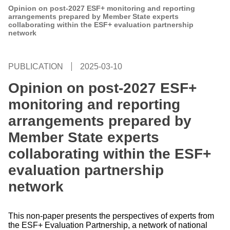
Opinion on post-2027 ESF+ monitoring and reporting
arrangements prepared by Member State experts
collaborating within the ESF+ evaluation partnership
network
PUBLICATION
2025-03-10
Opinion on post-2027 ESF+
monitoring and reporting
arrangements prepared by
Member State experts
collaborating within the ESF+
evaluation partnership
network
This non-paper presents the perspectives of experts from
the ESF+ Evaluation Partnership, a network of national