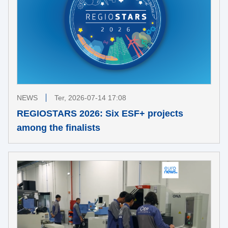
NEWS
Ter, 2026-07-14 17:08
REGIOSTARS 2026: Six ESF+ projects
among the finalists