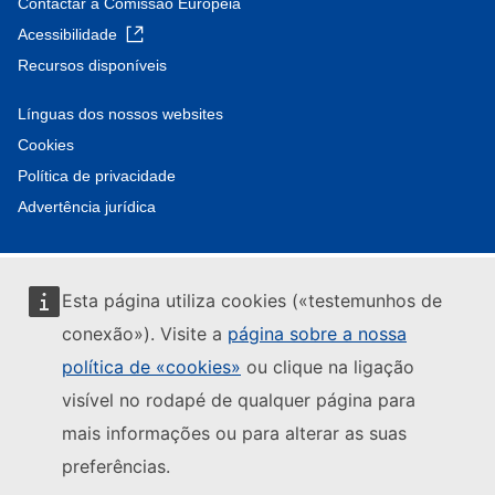
Contactar a Comissão Europeia
Acessibilidade
Recursos disponíveis
Línguas dos nossos websites
Cookies
Política de privacidade
Advertência jurídica
Esta página utiliza cookies («testemunhos de
conexão»). Visite a
página sobre a nossa
política de «cookies»
ou clique na ligação
visível no rodapé de qualquer página para
mais informações ou para alterar as suas
preferências.