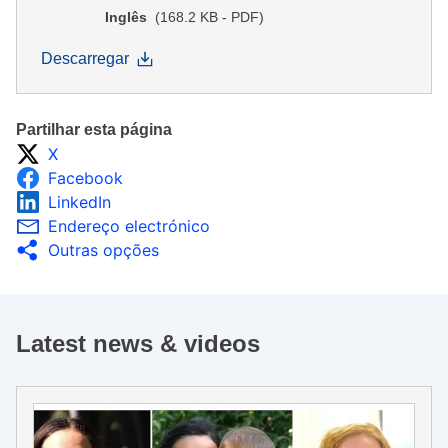
Inglês
(168.2 KB - PDF)
Descarregar
Partilhar esta página
X
Facebook
LinkedIn
Endereço electrónico
Outras opções
Latest news & videos