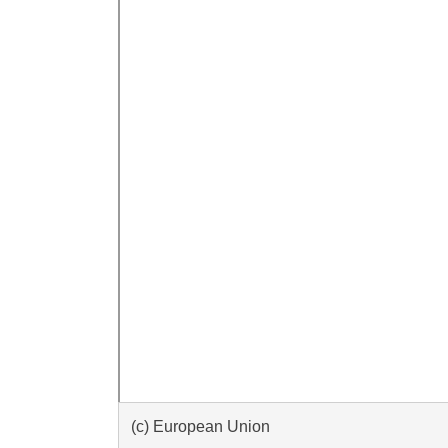
(c) European Union