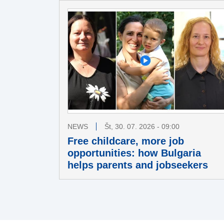
NEWS
Št, 30. 07. 2026 - 09:00
Free childcare, more job
opportunities: how Bulgaria
helps parents and jobseekers