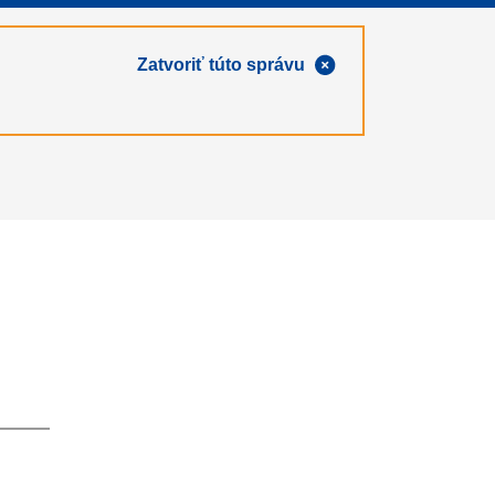
Zatvoriť túto správu