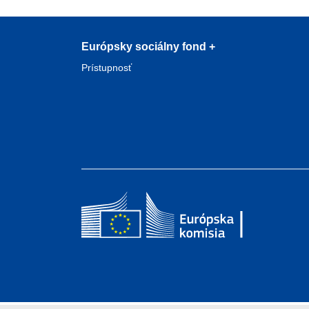
Európsky sociálny fond +
Prístupnosť