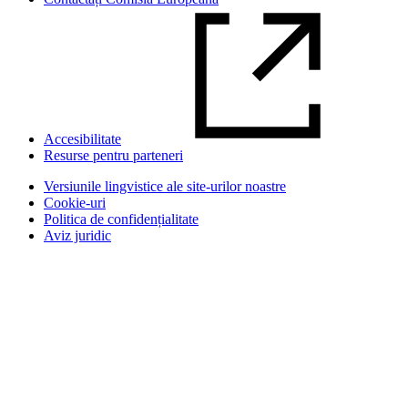
Accesibilitate
Resurse pentru parteneri
Versiunile lingvistice ale site-urilor noastre
Cookie-uri
Politica de confidențialitate
Aviz juridic