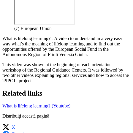
(c) European Union
What is lifelong learning? - A video to understand in a very easy
way what’s the meaning of lifelong learning and to find out the
opportunities offered by the European Social Fund in the
Autonomous Region of Friuli Venezia Giulia.
This video was shown at the beginning of each orientation
workshop of the Regional Guidance Centers. It was followed by
two other videos explaining regional services and how to access the
'PIPOL' project.
Related links
What is lifelong learning? (Youtube)
Distribuiți această pagină
X