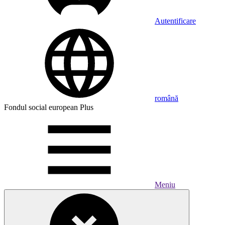
Autentificare
română
Fondul social european Plus
Meniu