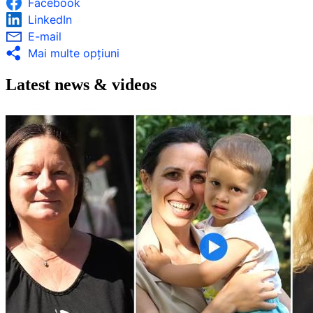
Facebook
LinkedIn
E-mail
Mai multe opţiuni
Latest news & videos