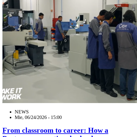
NEWS
Mie, 06/24/2026 - 15:00
From classroom to career: How a