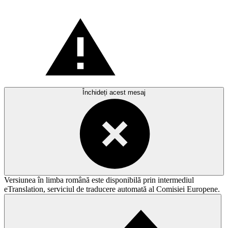
Închideți acest mesaj
Versiunea în limba română este disponibilă prin intermediul
eTranslation, serviciul de traducere automată al Comisiei Europene.