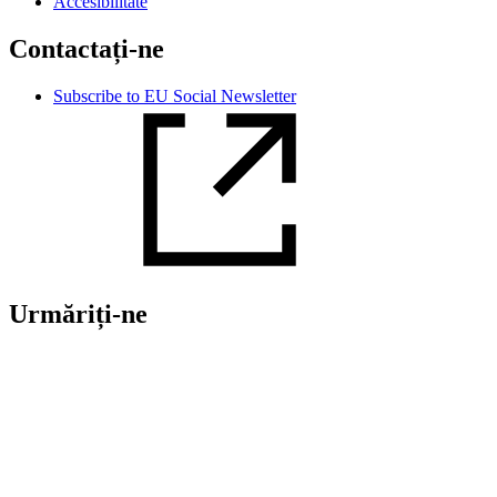
Accesibilitate
Contactați-ne
Subscribe to EU Social Newsletter
Urmăriți-ne
LinkedIn