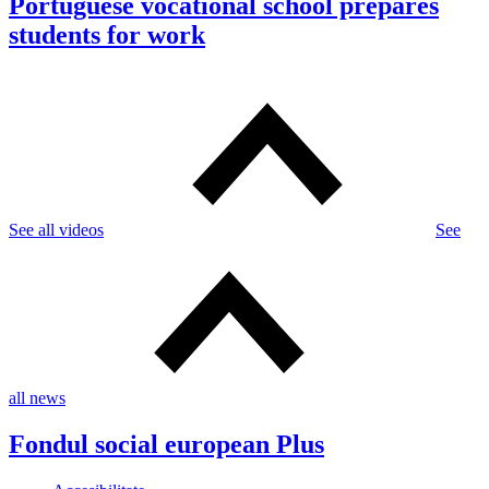
Portuguese vocational school prepares
students for work
See all videos
See
all news
Fondul social european Plus