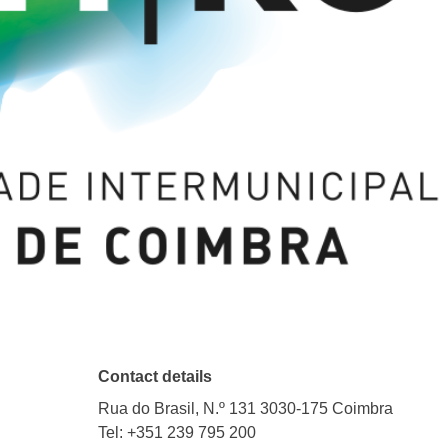
Contact details
Rua do Brasil, N.º 131 3030-175 Coimbra
Tel: +351 239 795 200