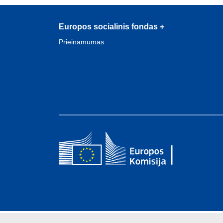
Europos socialinis fondas +
Prieinamumas