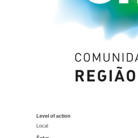
Level of action
Local