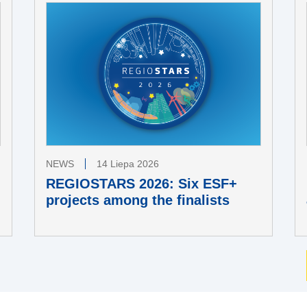
NEWS
14 Liepa 2026
REGIOSTARS 2026: Six ESF+
projects among the finalists