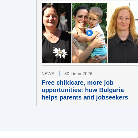
NEWS
30 Liepa 2026
Free childcare, more job
opportunities: how Bulgaria
helps parents and jobseekers