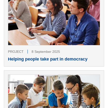
PROJECT
8 September 2025
Helping people take part in democracy