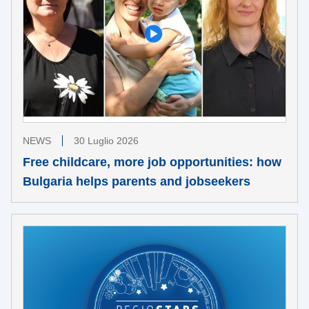
NEWS
30 Luglio 2026
Free childcare, more job opportunities: how
Bulgaria helps parents and jobseekers