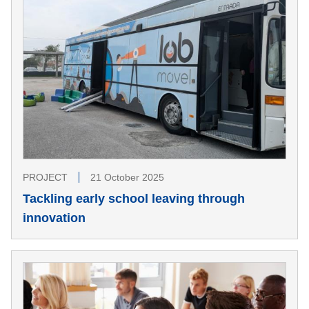
PROJECT
21 October 2025
Tackling early school leaving through
innovation