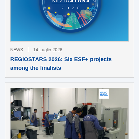
NEWS
14 Luglio 2026
REGIOSTARS 2026: Six ESF+ projects
among the finalists