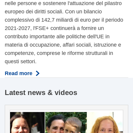
nelle persone e sostenere l'attuazione del pilastro
europeo dei diritti sociali. Con un bilancio
complessivo di 142,7 miliardi di euro per il periodo
2021-2027, l'FSE+ continuerà a fornire un
contributo importante alle politiche dell'UE in
materia di occupazione, affari sociali, istruzione e
competenze, comprese le riforme strutturali in
questi settori.
Read more
Latest news & videos