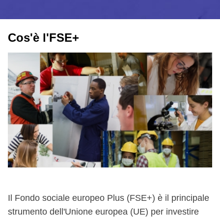
Cos'è l'FSE+
Il Fondo sociale europeo Plus (FSE+) è il principale
strumento dell'Unione europea (UE) per investire