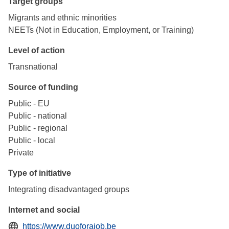
Target groups
Migrants and ethnic minorities
NEETs (Not in Education, Employment, or Training)
Level of action
Transnational
Source of funding
Public - EU
Public - national
Public - regional
Public - local
Private
Type of initiative
Integrating disadvantaged groups
Internet and social
https://www.duoforajob.be