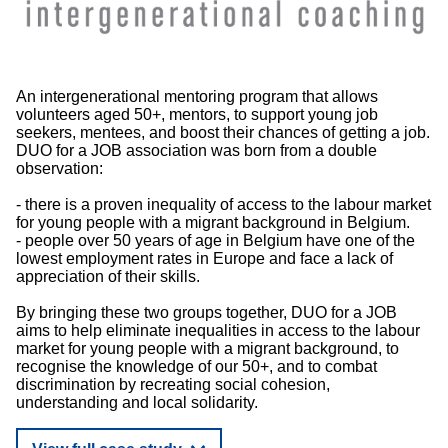
An intergenerational mentoring program that allows
volunteers aged 50+, mentors, to support young job
seekers, mentees, and boost their chances of getting a job.
DUO for a JOB association was born from a double
observation:
- there is a proven inequality of access to the labour market
for young people with a migrant background in Belgium.
- people over 50 years of age in Belgium have one of the
lowest employment rates in Europe and face a lack of
appreciation of their skills.
By bringing these two groups together, DUO for a JOB
aims to help eliminate inequalities in access to the labour
market for young people with a migrant background, to
recognise the knowledge of our 50+, and to combat
discrimination by recreating social cohesion,
understanding and local solidarity.