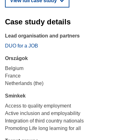
View full case study
Case study details
Lead organisation and partners
DUO for a JOB
Országok
Belgium
France
Netherlands (the)
Sminkek
Access to quality employment
Active inclusion and employability
Integration of third country nationals
Promoting Life long learning for all